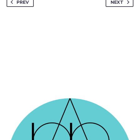
PREV
NEXT