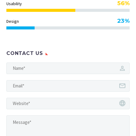
56%
Usability
23%
Design
CONTACT US