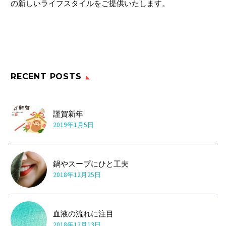
の新しいライフスタイルをご提供いたします。
RECENT POSTS
謹賀新年
2019年1月5日
鍋やスープにひと工夫
2018年12月25日
血液の流れに注目
2018年12月13日