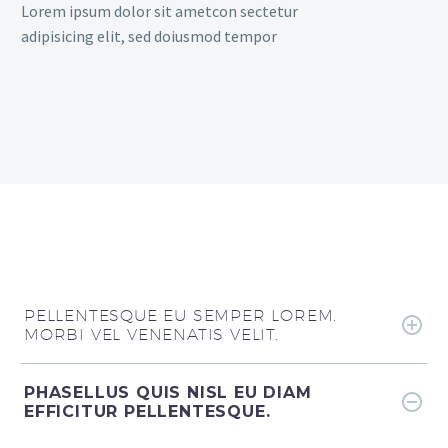
Lorem ipsum dolor sit ametcon sectetur
adipisicing elit, sed doiusmod tempor
PELLENTESQUE EU SEMPER LOREM.
MORBI VEL VENENATIS VELIT.
PHASELLUS QUIS NISL EU DIAM
EFFICITUR PELLENTESQUE.