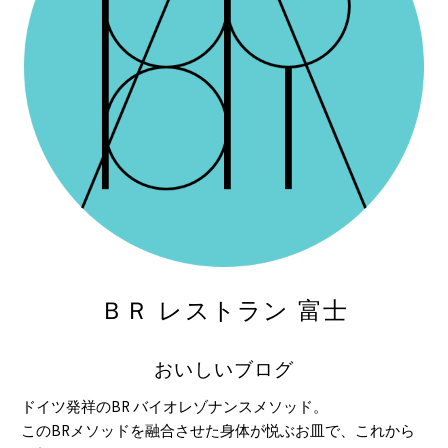
ＢＲ レストラン 富士
おいしいブログ
ドイツ発祥のBR バイオレゾナンスメソッド。
このBRメソッドを融合させた身体が悦ぶお皿で、これから