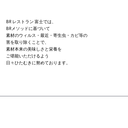
BR レストラン 富士では、
BRメソッドに基づいて
素材のウィルス・最近・寄生虫・カビ等の
害を取り除くことで、
素材本来の美味しさと栄養を
ご堪能いただけるよう
日々ひたむきに努めております。