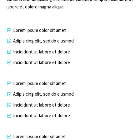
labore et dolore magna aliqua:
Lorem ipsum dolor sit amet
Adipisicing elit, sed do eiusmod
Incididunt ut labore et dolore
Incididunt ut labore et dolore
Lorem ipsum dolor sit amet
Adipisicing elit, sed do eiusmod
Incididunt ut labore et dolore
Incididunt ut labore et dolore
Lorem ipsum dolor sit amet