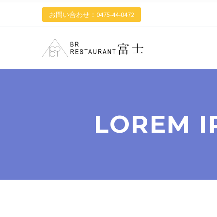
お問い合わせ：0475-44-0472
LOREM I