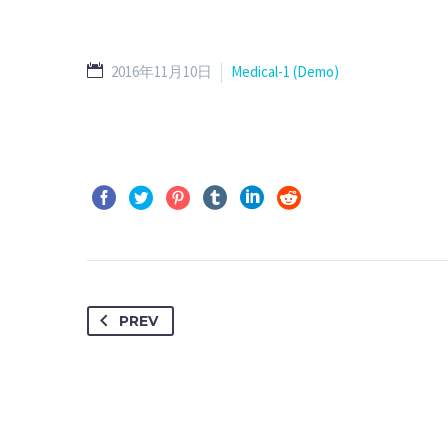
2016年11月10日
Medical-1 (Demo)
PREV