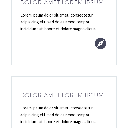
DOLOR AMET LOREM IPSUM
Lorem ipsum dolor sit amet, consectetur
adipisicing elit, sed do eiusmod tempor
incididunt ut labore et dolore magna aliqua.


DOLOR AMET LOREM IPSUM
Lorem ipsum dolor sit amet, consectetur
adipisicing elit, sed do eiusmod tempor
incididunt ut labore et dolore magna aliqua.