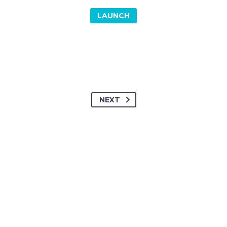
LAUNCH
NEXT