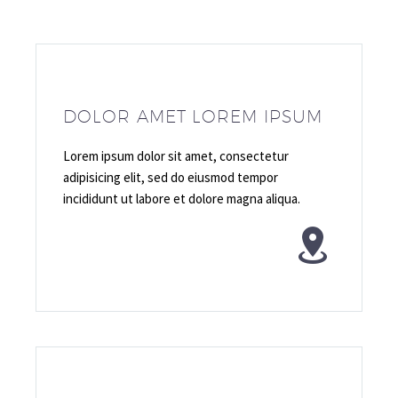
DOLOR AMET LOREM IPSUM
Lorem ipsum dolor sit amet, consectetur
adipisicing elit, sed do eiusmod tempor
incididunt ut labore et dolore magna aliqua.

