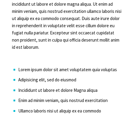
incididunt ut labore et dolore magna aliqua. Ut enim ad
minim veniam, quis nostrud exercitation ullamco laboris nisi
ut aliquip ex ea commodo consequat. Duis aute irure dolor
in reprehenderit in voluptate velit esse cillum dolore eu
fugiat nulla pariatur. Excepteur sint occaecat cupidatat
non proident, sunt in culpa qui officia deserunt mollit anim
id est laborum.
Lorem ipsum dolor sit amet voluptatem quia voluptas
Adipisicing elit, sed do eiusmod
Incididunt ut labore et dolore Magna aliqua
Enim ad minim veniam, quis nostrud exercitation
Ullamco laboris nisi ut aliquip ex ea commodo