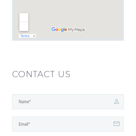
CONTACT US