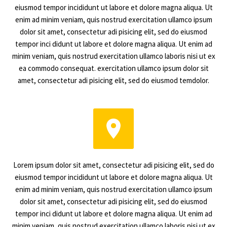
eiusmod tempor incididunt ut labore et dolore magna aliqua. Ut
enim ad minim veniam, quis nostrud exercitation ullamco ipsum
dolor sit amet, consectetur adi pisicing elit, sed do eiusmod
tempor inci didunt ut labore et dolore magna aliqua. Ut enim ad
minim veniam, quis nostrud exercitation ullamco laboris nisi ut ex
ea commodo consequat. exercitation ullamco ipsum dolor sit
amet, consectetur adi pisicing elit, sed do eiusmod temdolor.


Lorem ipsum dolor sit amet, consectetur adi pisicing elit, sed do
eiusmod tempor incididunt ut labore et dolore magna aliqua. Ut
enim ad minim veniam, quis nostrud exercitation ullamco ipsum
dolor sit amet, consectetur adi pisicing elit, sed do eiusmod
tempor inci didunt ut labore et dolore magna aliqua. Ut enim ad
minim veniam, quis nostrud exercitation ullamco laboris nisi ut ex