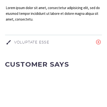
Lorem ipsum dolor sit amet, consectetur adipisicing elit, sed do
eiusmod tempor incididunt ut labore et dolore magna aliqua sit
amet, consectetu.
VOLUPTATE ESSE
CUSTOMER SAYS