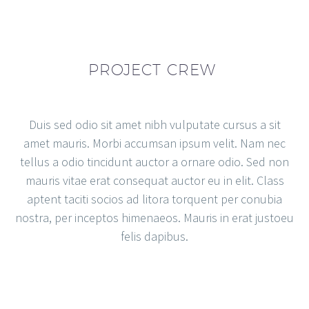
PROJECT CREW
Duis sed odio sit amet nibh vulputate cursus a sit
amet mauris. Morbi accumsan ipsum velit. Nam nec
tellus a odio tincidunt auctor a ornare odio. Sed non
mauris vitae erat consequat auctor eu in elit. Class
aptent taciti socios ad litora torquent per conubia
nostra, per inceptos himenaeos. Mauris in erat justoeu
felis dapibus.