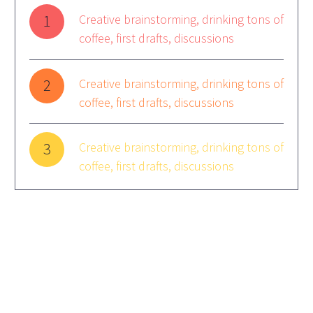
1
Creative brainstorming, drinking tons of
coffee, first drafts, discussions
2
Creative brainstorming, drinking tons of
coffee, first drafts, discussions
3
Creative brainstorming, drinking tons of
coffee, first drafts, discussions