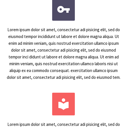


Lorem ipsum dolor sit amet, consectetur adi pisicing elit, sed do
eiusmod tempor incididunt ut labore et dolore magna aliqua. Ut
enim ad minim veniam, quis nostrud exercitation ullamco ipsum
dolor sit amet, consectetur adi pisicing elit, sed do eiusmod
tempor inci didunt ut labore et dolore magna aliqua. Ut enim ad
minim veniam, quis nostrud exercitation ullamco laboris nisi ut
aliquip ex ea commodo consequat. exercitation ullamco ipsum
dolor sit amet, consectetur adi pisicing elit, sed do eiusmod tem.


Lorem ipsum dolor sit amet, consectetur adi pisicing elit, sed do