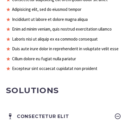
Adipisicing elit, sed do eiusmod tempor
Incididunt ut labore et dolore magna aliqua
Enim ad minim veniam, quis nostrud exercitation ullamco
Laboris nisi ut aliquip ex ea commodo consequat
Duis aute irure dolor in reprehenderit in voluptate velit esse
Cillum dolore eu fugiat nulla pariatur
Excepteur sint occaecat cupidatat non proident
SOLUTIONS
CONSECTETUR ELIT