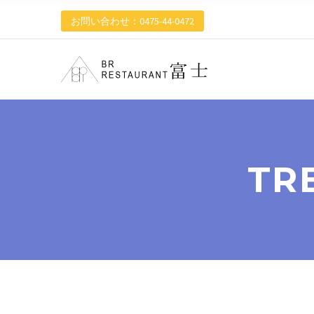
お問い合わせ：0475-44-0472
TR