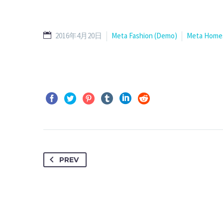
2016年4月20日
Meta Fashion (Demo)
Meta Home
PREV