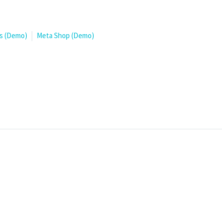
s (Demo)
Meta Shop (Demo)