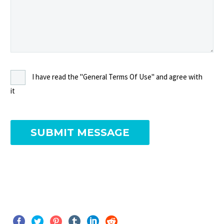
I have read the "General Terms Of Use" and agree with
it