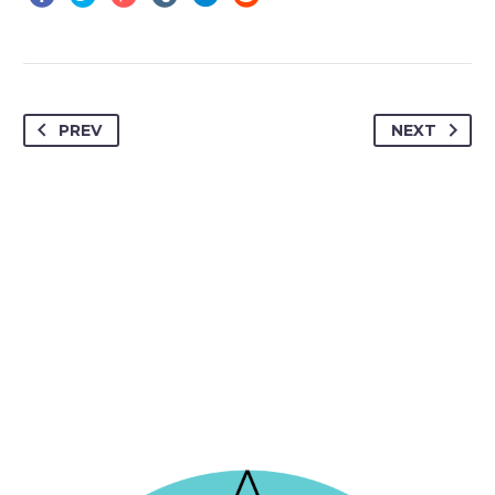
PREV
NEXT