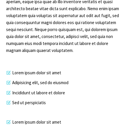
aperiam, eaque ipsa quae ab illo inventore veritatis et quasi
architecto beatae vitae dicta sunt explicabo. Nemo enim ipsam
voluptatem quia voluptas sit aspernatur aut odit aut fugit, sed
quia consequuntur magni dolores eos qui ratione voluptatem
sequi nesciunt. Neque porro quisquam est, qui dolorem ipsum
quia dolor sit amet, consectetur, adipisci velit, sed quia non
numquam eius modi tempora incidunt ut labore et dolore
magnam aliquam quaerat voluptatem.
Lorem ipsum dolor sit amet
Adipisicing elit, sed do eiusmod
Incididunt ut labore et dolore
Sed ut perspiciatis
Lorem ipsum dolor sit amet