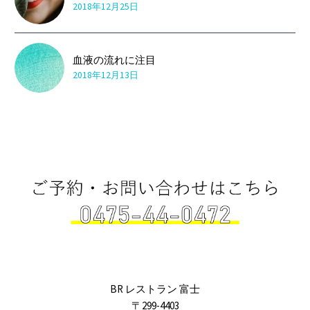
2018年12月25日
血液の流れに注目
2018年12月13日
BR レストラン 富士
〒299-4403