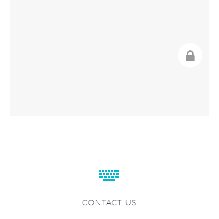


CONTACT US