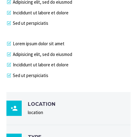
Adipisicing elit, sed do eiusmod
Incididunt ut labore et dolore
Sed ut perspiciatis
Lorem ipsum dolor sit amet
Adipisicing elit, sed do eiusmod
Incididunt ut labore et dolore
Sed ut perspiciatis
LOCATION

location