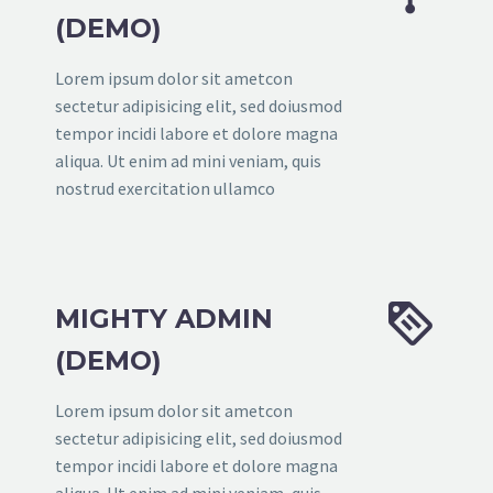
(DEMO)
Lorem ipsum dolor sit ametcon
sectetur adipisicing elit, sed doiusmod
tempor incidi labore et dolore magna
aliqua. Ut enim ad mini veniam, quis
nostrud exercitation ullamco


MIGHTY ADMIN
(DEMO)
Lorem ipsum dolor sit ametcon
sectetur adipisicing elit, sed doiusmod
tempor incidi labore et dolore magna