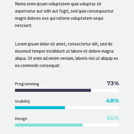
Nemo enim ipsam voluptatem quia voluptas sit
aspernatur aut odit aut fugit, sed quia consequuntur
magni dolores eos qui ratione voluptatem sequi
nesciunt.
Lorem ipsum dolor sit amet, consectetur elit, sed do
eiusmod tempor incididunt ut labore et dolore magna
aliqua. Ut enim ad minim veniam, laboris nisi ut aliquip ex
ea commodo consequat.
73%
Programming
48%
Usability
65%
Design