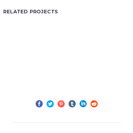
RELATED PROJECTS