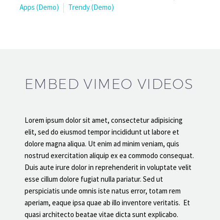
Apps (Demo)
Trendy (Demo)
EMBED VIMEO VIDEOS
Lorem ipsum dolor sit amet, consectetur adipisicing
elit, sed do eiusmod tempor incididunt ut labore et
dolore magna aliqua. Ut enim ad minim veniam, quis
nostrud exercitation aliquip ex ea commodo consequat.
Duis aute irure dolor in reprehenderit in voluptate velit
esse cillum dolore fugiat nulla pariatur. Sed ut
perspiciatis unde omnis iste natus error, totam rem
aperiam, eaque ipsa quae ab illo inventore veritatis. Et
quasi architecto beatae vitae dicta sunt explicabo.